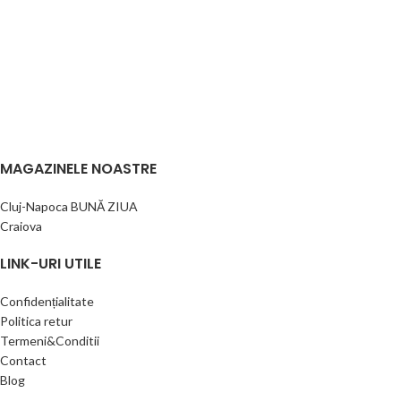
MAGAZINELE NOASTRE
Cluj-Napoca BUNĂ ZIUA
Craiova
LINK-URI UTILE
Confidențialitate
Politica retur
Termeni&Conditii
Contact
Blog