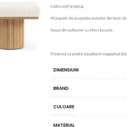
Cadru mdf și placaj.
Picioarele de acoperire exterior din lemn de 
Sezut din poliester cu efect boucle.
Produsul se poate vizualiza in magazinul fizi
DIMENSIUNI
BRAND
CULOARE
MATERIAL