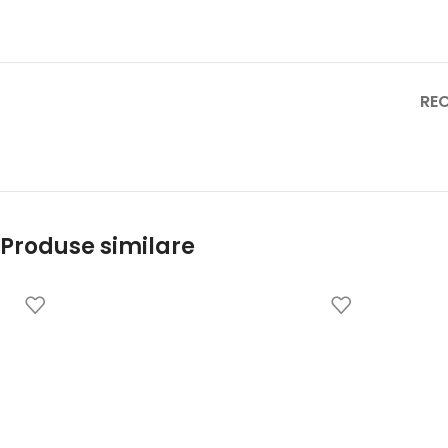
REC
Produse similare