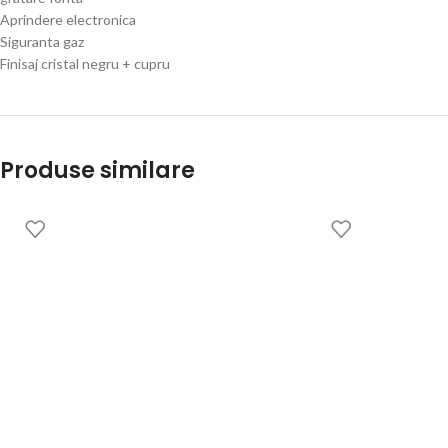
Aprindere electronica
Siguranta gaz
Finisaj cristal negru + cupru
Produse similare