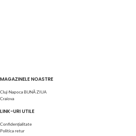
MAGAZINELE NOASTRE
Cluj-Napoca BUNĂ ZIUA
Craiova
LINK-URI UTILE
Confidențialitate
Politica retur