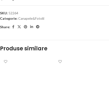
SKU:
52264
Categorie:
Canapele&Fotolii
Share:
Produse similare