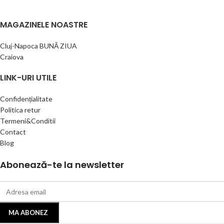
MAGAZINELE NOASTRE
Cluj-Napoca BUNĂ ZIUA
Craiova
LINK-URI UTILE
Confidențialitate
Politica retur
Termeni&Conditii
Contact
Blog
Abonează-te la newsletter