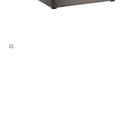
Click to enlarge